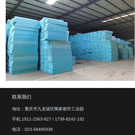
联系我们
地址：重庆市九龙坡区陶家都市工业园
手机:1911-2363-827 / 1738-8242-192
电话：023-68406938